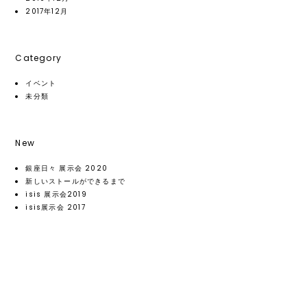
2017年12月
Category
イベント
未分類
New
銀座日々 展示会 2020
新しいストールができるまで
isis 展示会2019
isis展示会 2017